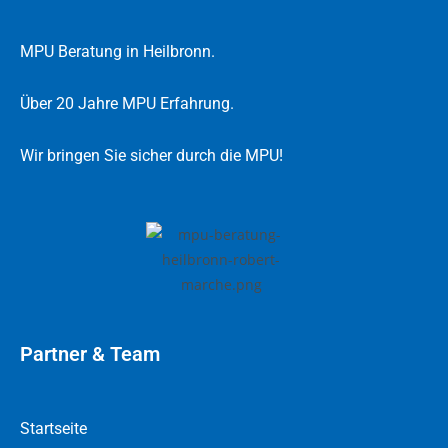
MPU Beratung in Heilbronn.
Über 20 Jahre MPU Erfahrung.
Wir bringen Sie sicher durch die MPU!
Partner & Team
Startseite