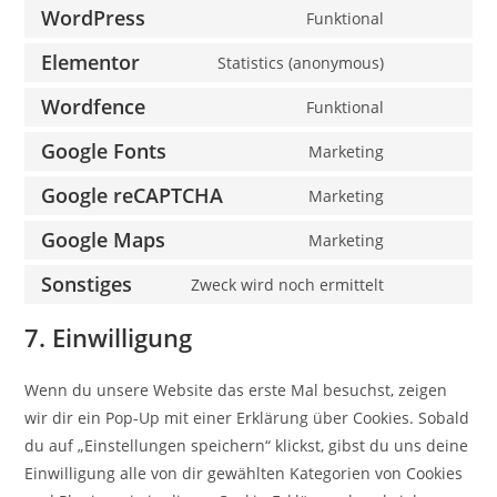
WordPress
Funktional
Elementor
Statistics (anonymous)
Wordfence
Funktional
Google Fonts
Marketing
Google reCAPTCHA
Marketing
Google Maps
Marketing
Sonstiges
Zweck wird noch ermittelt
7. Einwilligung
Wenn du unsere Website das erste Mal besuchst, zeigen
wir dir ein Pop-Up mit einer Erklärung über Cookies. Sobald
du auf „Einstellungen speichern“ klickst, gibst du uns deine
Einwilligung alle von dir gewählten Kategorien von Cookies