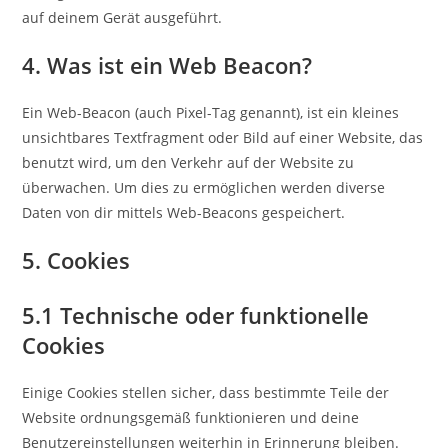
auf deinem Gerät ausgeführt.
4. Was ist ein Web Beacon?
Ein Web-Beacon (auch Pixel-Tag genannt), ist ein kleines
unsichtbares Textfragment oder Bild auf einer Website, das
benutzt wird, um den Verkehr auf der Website zu
überwachen. Um dies zu ermöglichen werden diverse
Daten von dir mittels Web-Beacons gespeichert.
5. Cookies
5.1 Technische oder funktionelle
Cookies
Einige Cookies stellen sicher, dass bestimmte Teile der
Website ordnungsgemäß funktionieren und deine
Benutzereinstellungen weiterhin in Erinnerung bleiben.