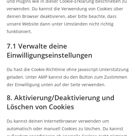
und Plugins wie in dieser Cookie-Erklärung beschrieben zu
verwenden. Du kannst die Verwendung von Cookies über
deinen Browser deaktivieren, aber bitte beachte, dass
unsere Website dann unter Umständen nicht richtig
funktioniert.
7.1 Verwalte deine
Einwilligungseinstellungen
Du hast die Cookie-Richtlinie ohne Javascript-Unterstützung
geladen. Unter AMP kannst du den Button zum Zustimmen
der Einwilligung unten auf der Seite verwenden.
8. Aktivierung/Deaktivierung und
Löschen von Cookies
Du kannst deinen Internetbrowser verwenden um
automatisch oder manuell Cookies zu löschen. Du kannst