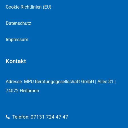
Cookie Richtlinien (EU)
Datenschutz
Impressum
Kontakt
Adresse:
MPU Beratungsgesellschaft GmbH |
Allee 31 |
74072 Heilbronn
Telefon: 07131 724 47 47