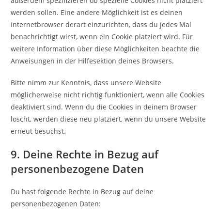
außerdem spezifizieren ob spezielle Cookies nicht platziert
werden sollen. Eine andere Möglichkeit ist es deinen
Internetbrowser derart einzurichten, dass du jedes Mal
benachrichtigt wirst, wenn ein Cookie platziert wird. Für
weitere Information über diese Möglichkeiten beachte die
Anweisungen in der Hilfesektion deines Browsers.
Bitte nimm zur Kenntnis, dass unsere Website
möglicherweise nicht richtig funktioniert, wenn alle Cookies
deaktiviert sind. Wenn du die Cookies in deinem Browser
löscht, werden diese neu platziert, wenn du unsere Website
erneut besuchst.
9. Deine Rechte in Bezug auf
personenbezogene Daten
Du hast folgende Rechte in Bezug auf deine
personenbezogenen Daten: