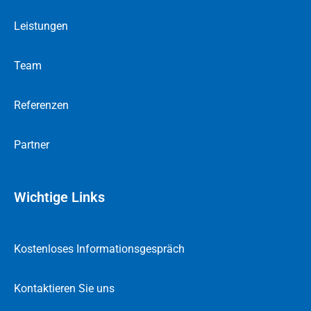
Leistungen
Team
Referenzen
Partner
Wichtige Links
Kostenloses Informationsgespräch
Kontaktieren Sie uns