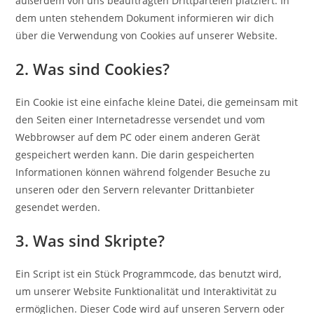
außerdem von uns beauftragten Drittparteien platziert. In
dem unten stehendem Dokument informieren wir dich
über die Verwendung von Cookies auf unserer Website.
2. Was sind Cookies?
Ein Cookie ist eine einfache kleine Datei, die gemeinsam mit
den Seiten einer Internetadresse versendet und vom
Webbrowser auf dem PC oder einem anderen Gerät
gespeichert werden kann. Die darin gespeicherten
Informationen können während folgender Besuche zu
unseren oder den Servern relevanter Drittanbieter
gesendet werden.
3. Was sind Skripte?
Ein Script ist ein Stück Programmcode, das benutzt wird,
um unserer Website Funktionalität und Interaktivität zu
ermöglichen. Dieser Code wird auf unseren Servern oder