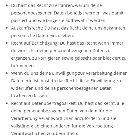
Du hast das Recht zu erfahren, warum deine
personenbezogenen Daten benötigt werden, was damit
passiert und wie lange sie aufbewahrt werden.
Auskunftsrecht: Du hast das Recht deine uns bekannten
persönliche Daten einzusehen.
Recht auf Berichtigung: Du hast das Recht wann immer
du wünscht, deine personenbezogenen Daten zu
ergänzen, zu korrigieren sowie gelöscht oder blockiert zu
bekommen.
Wenn du uns deine Einwilligung zur Verarbeitung deiner
Daten erteilst, hast du das Recht diese Einwilligung zu
widerrufen und deine personenbezogenen Daten
löschen zu lassen.
Recht auf Datenübertragbarkeit: Du hast das Recht, alle
deine personenbezogenen Daten von dem für die
Verarbeitung Verantwortlichen anzufordern und sie
vollständig an einen anderen für die Verarbeitung
Verantwortlichen zu übermitteln.