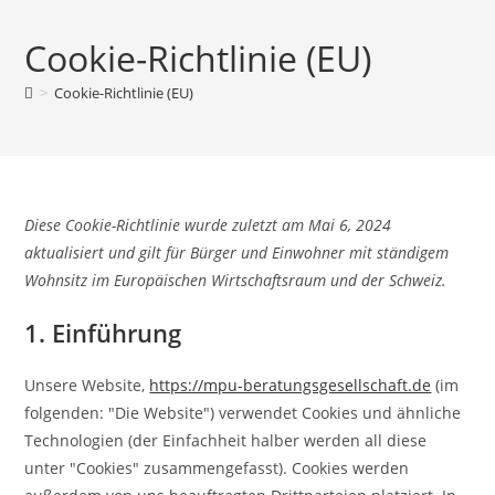
Cookie-Richtlinie (EU)
>
Cookie-Richtlinie (EU)
Diese Cookie-Richtlinie wurde zuletzt am Mai 6, 2024
aktualisiert und gilt für Bürger und Einwohner mit ständigem
Wohnsitz im Europäischen Wirtschaftsraum und der Schweiz.
1. Einführung
Unsere Website,
https://mpu-beratungsgesellschaft.de
(im
folgenden: "Die Website") verwendet Cookies und ähnliche
Technologien (der Einfachheit halber werden all diese
unter "Cookies" zusammengefasst). Cookies werden