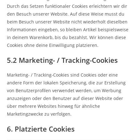
Durch das Setzen funktionaler Cookies erleichtern wir dir
den Besuch unserer Website. Auf diese Weise musst du
beim Besuch unserer Website nicht wiederholt dieselben
Informationen eingeben, so bleiben Artikel beispielsweise
in deinem Warenkorb, bis du bezahlst. Wir können diese
Cookies ohne deine Einwilligung platzieren.
5.2 Marketing- / Tracking-Cookies
Marketing- / Tracking-Cookies sind Cookies oder eine
andere Form der lokalen Speicherung, die zur Erstellung
von Benutzerprofilen verwendet werden, um Werbung
anzuzeigen oder den Benutzer auf dieser Website oder
über mehrere Websites hinweg für ähnliche
Marketingzwecke zu verfolgen.
6. Platzierte Cookies