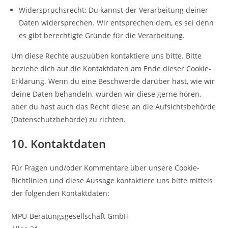
Widerspruchsrecht: Du kannst der Verarbeitung deiner
Daten widersprechen. Wir entsprechen dem, es sei denn
es gibt berechtigte Gründe für die Verarbeitung.
Um diese Rechte auszuüben kontaktiere uns bitte. Bitte
beziehe dich auf die Kontaktdaten am Ende dieser Cookie-
Erklärung. Wenn du eine Beschwerde darüber hast, wie wir
deine Daten behandeln, würden wir diese gerne hören,
aber du hast auch das Recht diese an die Aufsichtsbehörde
(Datenschutzbehörde) zu richten.
10. Kontaktdaten
Für Fragen und/oder Kommentare über unsere Cookie-
Richtlinien und diese Aussage kontaktiere uns bitte mittels
der folgenden Kontaktdaten:
MPU-Beratungsgesellschaft GmbH